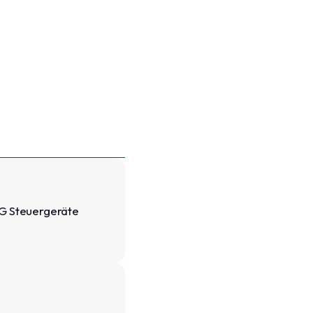
G Steuergeräte