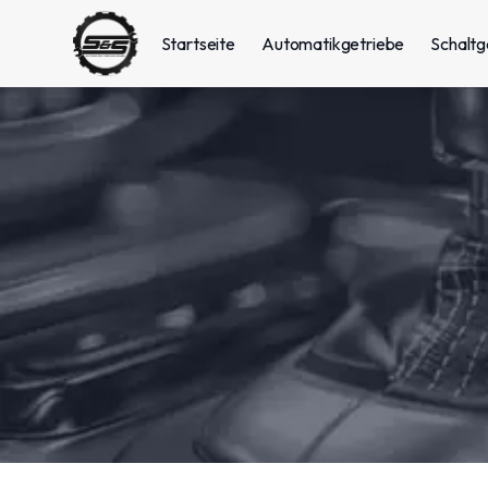
Startseite
Automatikgetriebe
Schaltg