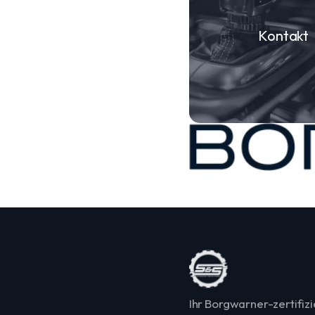
Kontakt
Ihr Borgwarner-zertifizi