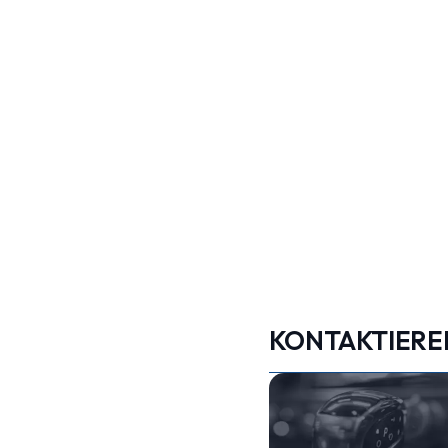
KONTAKTIEREN