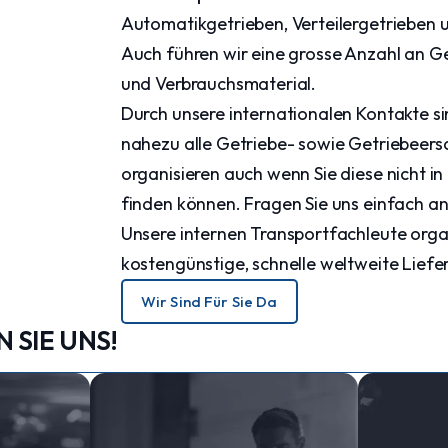
Automatikgetrieben, Verteilergetrieben u
Auch führen wir eine grosse Anzahl an Ge
und Verbrauchsmaterial.
Durch unsere internationalen Kontakte si
nahezu alle Getriebe- sowie Getriebeersa
organisieren auch wenn Sie diese nicht i
finden können. Fragen Sie uns einfach an
Unsere internen Transportfachleute orga
kostengünstige, schnelle weltweite Lief
Wir Sind Für Sie Da
 SIE UNS!