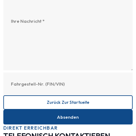
Zurück Zur Startseite
Absenden
DIREKT ERREICHBAR
TELEFONISCH KONTAKTIEREN