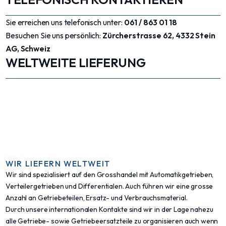
Sie erreichen uns telefonisch unter:
061 / 863 01 18
Besuchen Sie uns persönlich:
Zürcherstrasse 62, 4332 Stein
AG, Schweiz
WELTWEITE LIEFERUNG
WIR LIEFERN WELTWEIT
Wir sind spezialisiert auf den Grosshandel mit Automatikgetrieben,
Verteilergetrieben und Differentialen. Auch führen wir eine grosse
Anzahl an Getriebeteilen, Ersatz- und Verbrauchsmaterial.
Durch unsere internationalen Kontakte sind wir in der Lage nahezu
alle Getriebe- sowie Getriebeersatzteile zu organisieren auch wenn