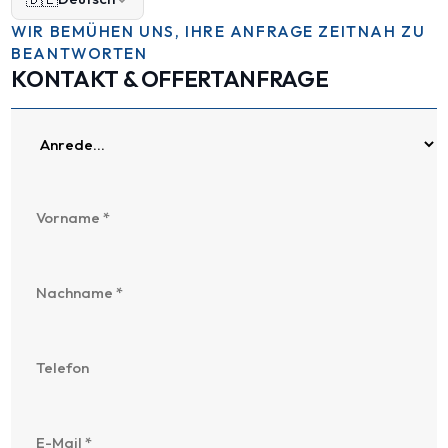
WIR BEMÜHEN UNS, IHRE ANFRAGE ZEITNAH ZU
BEANTWORTEN
KONTAKT & OFFERTANFRAGE