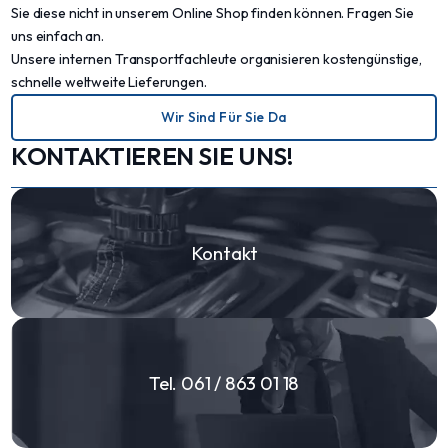
Sie diese nicht in unserem Online Shop finden können. Fragen Sie
uns einfach an.
Unsere internen Transportfachleute organisieren kostengünstige,
schnelle weltweite Lieferungen.
Wir Sind Für Sie Da
KONTAKTIEREN SIE UNS!
Kontakt
Tel. 061 / 863 01 18