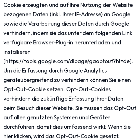
Cookie erzeugten und auf Ihre Nutzung der Website
bezogenen Daten (inkl. Ihrer IP-Adresse) an Google
sowie die Verarbeitung dieser Daten durch Google
verhindern, indem sie das unter dem folgenden Link
verfügbare Browser-Plug-in herunterladen und
installieren
[https://tools.google.com/dlpage/gaoptout?hl=de].
Um die Erfassung durch Google Analytics
geräteübergreifend zu verhindern können Sie einen
Opt-Out-Cookie setzen. Opt-Out-Cookies
verhindern die zukünftige Erfassung Ihrer Daten
beim Besuch dieser Website. Sie müssen das Opt-Out
auf allen genutzten Systemen und Geräten
durchführen, damit dies umfassend wirkt. Wenn Sie
hier klicken, wird das Opt-Out-Cookie gesetzt: