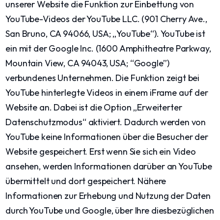
unserer Website die Funktion zur Einbettung von
YouTube-Videos der YouTube LLC. (901 Cherry Ave.,
San Bruno, CA 94066, USA; „YouTube“). YouTube ist
ein mit der Google Inc. (1600 Amphitheatre Parkway,
Mountain View, CA 94043, USA; “Google”)
verbundenes Unternehmen. Die Funktion zeigt bei
YouTube hinterlegte Videos in einem iFrame auf der
Website an. Dabei ist die Option „Erweiterter
Datenschutzmodus“ aktiviert. Dadurch werden von
YouTube keine Informationen über die Besucher der
Website gespeichert. Erst wenn Sie sich ein Video
ansehen, werden Informationen darüber an YouTube
übermittelt und dort gespeichert. Nähere
Informationen zur Erhebung und Nutzung der Daten
durch YouTube und Google, über Ihre diesbezüglichen