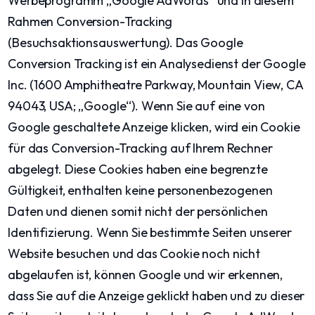
Werbeprogramm „Google AdWords“ und in diesem
Rahmen Conversion-Tracking
(Besuchsaktionsauswertung). Das Google
Conversion Tracking ist ein Analysedienst der Google
Inc. (1600 Amphitheatre Parkway, Mountain View, CA
94043, USA; „Google“). Wenn Sie auf eine von
Google geschaltete Anzeige klicken, wird ein Cookie
für das Conversion-Tracking auf Ihrem Rechner
abgelegt. Diese Cookies haben eine begrenzte
Gültigkeit, enthalten keine personenbezogenen
Daten und dienen somit nicht der persönlichen
Identifizierung. Wenn Sie bestimmte Seiten unserer
Website besuchen und das Cookie noch nicht
abgelaufen ist, können Google und wir erkennen,
dass Sie auf die Anzeige geklickt haben und zu dieser