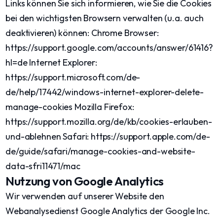
Links können Sie sich informieren, wie Sie die Cookies
bei den wichtigsten Browsern verwalten (u.a. auch
deaktivieren) können: Chrome Browser:
https://support.google.com/accounts/answer/61416?
hl=de Internet Explorer:
https://support.microsoft.com/de-
de/help/17442/windows-internet-explorer-delete-
manage-cookies Mozilla Firefox:
https://support.mozilla.org/de/kb/cookies-erlauben-
und-ablehnen Safari: https://support.apple.com/de-
de/guide/safari/manage-cookies-and-website-
data-sfri11471/mac
Nutzung von Google Analytics
Wir verwenden auf unserer Website den
Webanalysedienst Google Analytics der Google Inc.