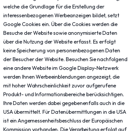
welche die Grundlage für die Erstellung der
interessenbezogenen Werbeanzeigen bildet, setzt
Google Cookies ein. Über die Cookies werden die
Besuche der Website sowie anonymisierte Daten
über die Nutzung der Website erfasst. Es erfolgt
keine Speicherung von personenbezogenen Daten
der Besucher der Website. Besuchen Sie nachfolgend
eine andere Website im Google Display-Netzwerk
werden Ihnen Werbeeinblendungen angezeigt, die
mit hoher Wahrscheinlichkeit zuvor aufgerufene
Produkt- und Informationsbereiche berücksichtigen.
Ihre Daten werden dabei gegebenenfalls auch in die
USA übermittelt. Für Datenübermittlungen in die USA
ist ein Angemessenheitsbeschluss der Europäischen
Kommission vorhanden. Die Verarbeitung erfolgt auf