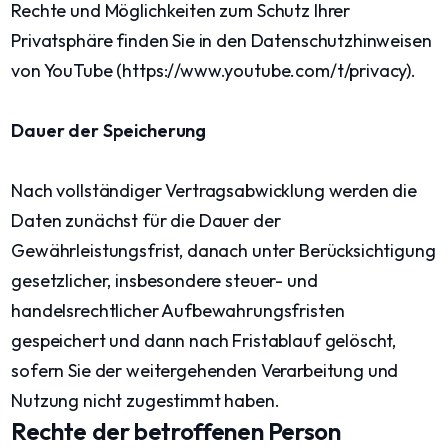
Rechte und Möglichkeiten zum Schutz Ihrer
Privatsphäre finden Sie in den Datenschutzhinweisen
von YouTube (https://www.youtube.com/t/privacy).
Dauer der Speicherung
Nach vollständiger Vertragsabwicklung werden die
Daten zunächst für die Dauer der
Gewährleistungsfrist, danach unter Berücksichtigung
gesetzlicher, insbesondere steuer- und
handelsrechtlicher Aufbewahrungsfristen
gespeichert und dann nach Fristablauf gelöscht,
sofern Sie der weitergehenden Verarbeitung und
Nutzung nicht zugestimmt haben.
Rechte der betroffenen Person