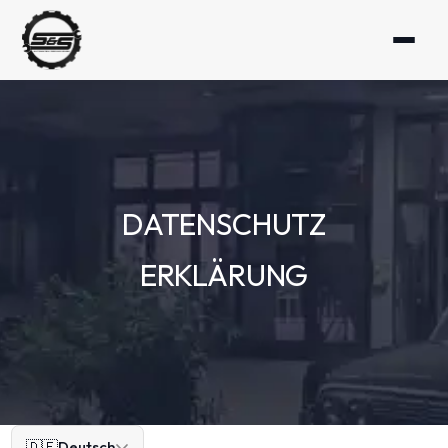
DATENSCHUTZ
ERKLÄRUNG
🇩🇪
Deutsch