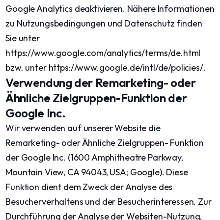
Google Analytics deaktivieren. Nähere Informationen
zu Nutzungsbedingungen und Datenschutz finden
Sie unter
https://www.google.com/analytics/terms/de.html
bzw. unter https://www.google.de/intl/de/policies/.
Verwendung der Remarketing- oder
Ähnliche Zielgruppen-Funktion der
Google Inc.
Wir verwenden auf unserer Website die
Remarketing- oder Ähnliche Zielgruppen- Funktion
der Google Inc. (1600 Amphitheatre Parkway,
Mountain View, CA 94043, USA; Google). Diese
Funktion dient dem Zweck der Analyse des
Besucherverhaltens und der Besucherinteressen. Zur
Durchführung der Analyse der Websiten-Nutzung,