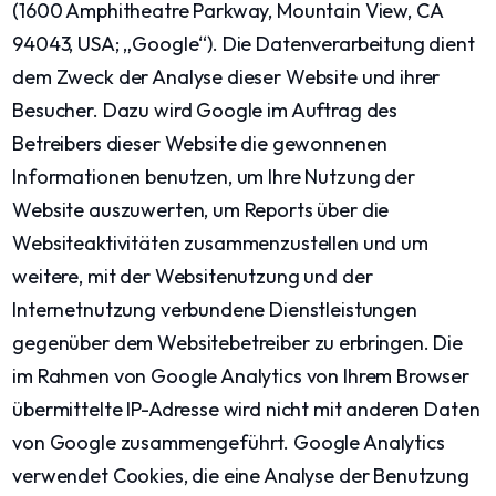
(1600 Amphitheatre Parkway, Mountain View, CA
94043, USA; „Google“). Die Datenverarbeitung dient
dem Zweck der Analyse dieser Website und ihrer
Besucher. Dazu wird Google im Auftrag des
Betreibers dieser Website die gewonnenen
Informationen benutzen, um Ihre Nutzung der
Website auszuwerten, um Reports über die
Websiteaktivitäten zusammenzustellen und um
weitere, mit der Websitenutzung und der
Internetnutzung verbundene Dienstleistungen
gegenüber dem Websitebetreiber zu erbringen. Die
im Rahmen von Google Analytics von Ihrem Browser
übermittelte IP-Adresse wird nicht mit anderen Daten
von Google zusammengeführt. Google Analytics
verwendet Cookies, die eine Analyse der Benutzung