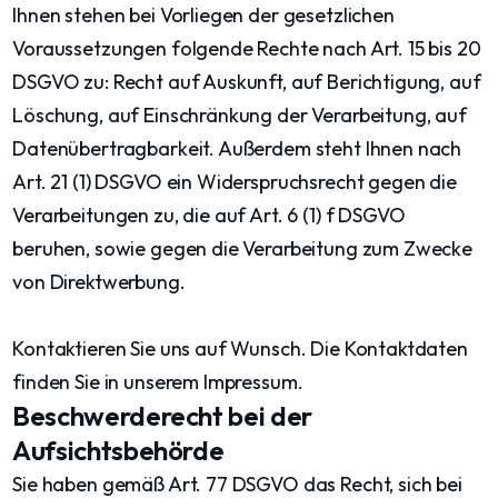
Ihnen stehen bei Vorliegen der gesetzlichen
Voraussetzungen folgende Rechte nach Art. 15 bis 20
DSGVO zu: Recht auf Auskunft, auf Berichtigung, auf
Löschung, auf Einschränkung der Verarbeitung, auf
Datenübertragbarkeit. Außerdem steht Ihnen nach
Art. 21 (1) DSGVO ein Widerspruchsrecht gegen die
Verarbeitungen zu, die auf Art. 6 (1) f DSGVO
beruhen, sowie gegen die Verarbeitung zum Zwecke
von Direktwerbung.
Kontaktieren Sie uns auf Wunsch. Die Kontaktdaten
finden Sie in unserem Impressum.
Beschwerderecht bei der
Aufsichtsbehörde
Sie haben gemäß Art. 77 DSGVO das Recht, sich bei