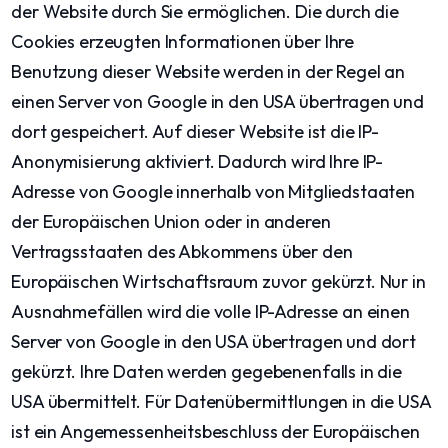
der Website durch Sie ermöglichen. Die durch die
Cookies erzeugten Informationen über Ihre
Benutzung dieser Website werden in der Regel an
einen Server von Google in den USA übertragen und
dort gespeichert. Auf dieser Website ist die IP-
Anonymisierung aktiviert. Dadurch wird Ihre IP-
Adresse von Google innerhalb von Mitgliedstaaten
der Europäischen Union oder in anderen
Vertragsstaaten des Abkommens über den
Europäischen Wirtschaftsraum zuvor gekürzt. Nur in
Ausnahmefällen wird die volle IP-Adresse an einen
Server von Google in den USA übertragen und dort
gekürzt. Ihre Daten werden gegebenenfalls in die
USA übermittelt. Für Datenübermittlungen in die USA
ist ein Angemessenheitsbeschluss der Europäischen