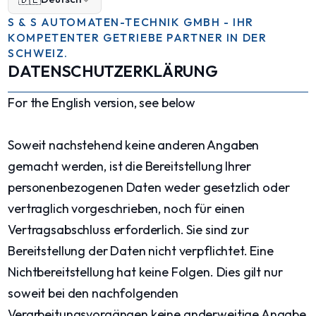
S & S AUTOMATEN-TECHNIK GMBH - IHR
KOMPETENTER GETRIEBE PARTNER IN DER
SCHWEIZ.
DATENSCHUTZERKLÄRUNG
For the English version, see below
Soweit nachstehend keine anderen Angaben
gemacht werden, ist die Bereitstellung Ihrer
personenbezogenen Daten weder gesetzlich oder
vertraglich vorgeschrieben, noch für einen
Vertragsabschluss erforderlich. Sie sind zur
Bereitstellung der Daten nicht verpflichtet. Eine
Nichtbereitstellung hat keine Folgen. Dies gilt nur
soweit bei den nachfolgenden
Verarbeitungsvorgängen keine anderweitige Angabe