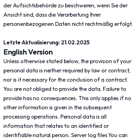
der Aufsichtsbehörde zu beschweren, wenn Sie der
Ansicht sind, dass die Verarbeitung Ihrer
personenbezogenen Daten nicht rechtmäßig erfolgt.
Letzte Aktualisierung: 21.02.2025
English Version
Unless otherwise stated below, the provision of your
personal data is neither required by law or contract,
nor is it necessary for the conclusion of a contract.
You are not obliged to provide the data. Failure to
provide has no consequences. This only applies if no
other information is given in the subsequent
processing operations. Personal data is all
information that relates to an identified or
identifiable natural person. Server log files You can