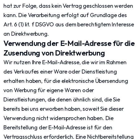
hat zur Folge, dass kein Vertrag geschlossen werden
kann. Die Verarbeitung erfolgt auf Grundlage des
Art. 6 (1) lit. f DSGVO aus dem berechtigtem Interesse
an Direktwerbung.
Verwendung der E-Mail-Adresse für die
Zusendung von Direktwerbung
Wir nutzen Ihre E-Mail-Adresse, die wir im Rahmen
des Verkaufes einer Ware oder Dienstleistung
erhalten haben, für die elektronische Übersendung
von Werbung für eigene Waren oder
Dienstleistungen, die denen ähnlich sind, die Sie
bereits bei uns erworben haben, soweit Sie dieser
Verwendung nicht widersprochen haben. Die
Bereitstellung der E-Mail-Adresse ist für den
Vertragsschluss erforderlich. Eine Nichtbereitstellung