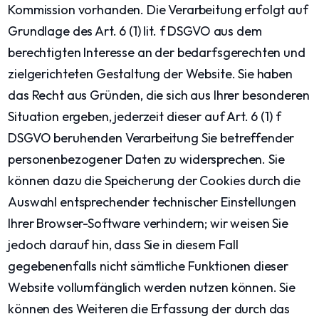
Kommission vorhanden. Die Verarbeitung erfolgt auf
Grundlage des Art. 6 (1) lit. f DSGVO aus dem
berechtigten Interesse an der bedarfsgerechten und
zielgerichteten Gestaltung der Website. Sie haben
das Recht aus Gründen, die sich aus Ihrer besonderen
Situation ergeben, jederzeit dieser auf Art. 6 (1) f
DSGVO beruhenden Verarbeitung Sie betreffender
personenbezogener Daten zu widersprechen. Sie
können dazu die Speicherung der Cookies durch die
Auswahl entsprechender technischer Einstellungen
Ihrer Browser-Software verhindern; wir weisen Sie
jedoch darauf hin, dass Sie in diesem Fall
gegebenenfalls nicht sämtliche Funktionen dieser
Website vollumfänglich werden nutzen können. Sie
können des Weiteren die Erfassung der durch das