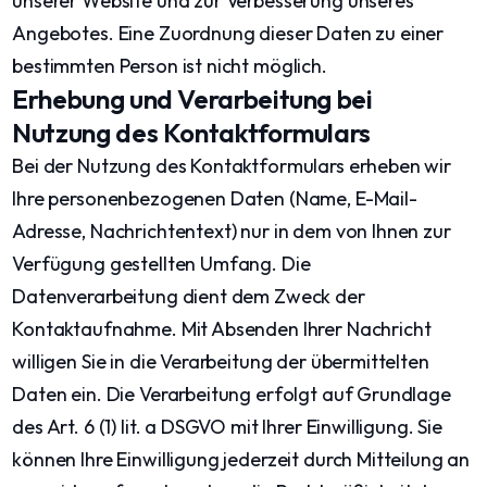
unserer Website und zur Verbesserung unseres
Angebotes. Eine Zuordnung dieser Daten zu einer
bestimmten Person ist nicht möglich.
Erhebung und Verarbeitung bei
Nutzung des Kontaktformulars
Bei der Nutzung des Kontaktformulars erheben wir
Ihre personenbezogenen Daten (Name, E-Mail-
Adresse, Nachrichtentext) nur in dem von Ihnen zur
Verfügung gestellten Umfang. Die
Datenverarbeitung dient dem Zweck der
Kontaktaufnahme. Mit Absenden Ihrer Nachricht
willigen Sie in die Verarbeitung der übermittelten
Daten ein. Die Verarbeitung erfolgt auf Grundlage
des Art. 6 (1) lit. a DSGVO mit Ihrer Einwilligung. Sie
können Ihre Einwilligung jederzeit durch Mitteilung an