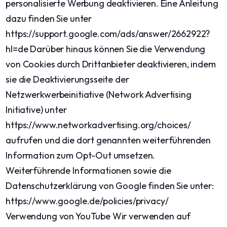
personalisierte Werbung deaktivieren. Eine Anleitung
dazu finden Sie unter
https://support.google.com/ads/answer/2662922?
hl=de Darüber hinaus können Sie die Verwendung
von Cookies durch Drittanbieter deaktivieren, indem
sie die Deaktivierungsseite der
Netzwerkwerbeinitiative (Network Advertising
Initiative) unter
https://www.networkadvertising.org/choices/
aufrufen und die dort genannten weiterführenden
Information zum Opt-Out umsetzen.
Weiterführende Informationen sowie die
Datenschutzerklärung von Google finden Sie unter:
https://www.google.de/policies/privacy/
Verwendung von YouTube Wir verwenden auf