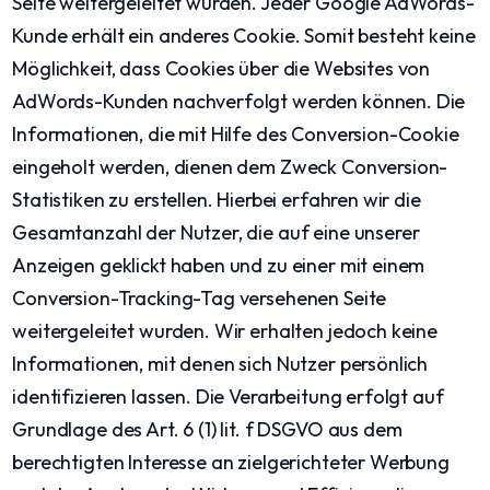
Seite weitergeleitet wurden. Jeder Google AdWords-
Kunde erhält ein anderes Cookie. Somit besteht keine
Möglichkeit, dass Cookies über die Websites von
AdWords-Kunden nachverfolgt werden können. Die
Informationen, die mit Hilfe des Conversion-Cookie
eingeholt werden, dienen dem Zweck Conversion-
Statistiken zu erstellen. Hierbei erfahren wir die
Gesamtanzahl der Nutzer, die auf eine unserer
Anzeigen geklickt haben und zu einer mit einem
Conversion-Tracking-Tag versehenen Seite
weitergeleitet wurden. Wir erhalten jedoch keine
Informationen, mit denen sich Nutzer persönlich
identifizieren lassen. Die Verarbeitung erfolgt auf
Grundlage des Art. 6 (1) lit. f DSGVO aus dem
berechtigten Interesse an zielgerichteter Werbung