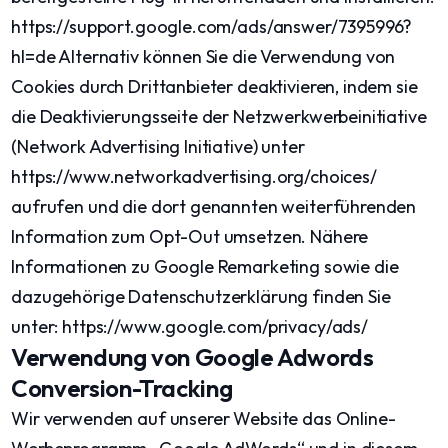
https://support.google.com/ads/answer/7395996?
hl=de Alternativ können Sie die Verwendung von
Cookies durch Drittanbieter deaktivieren, indem sie
die Deaktivierungsseite der Netzwerkwerbeinitiative
(Network Advertising Initiative) unter
https://www.networkadvertising.org/choices/
aufrufen und die dort genannten weiterführenden
Information zum Opt-Out umsetzen. Nähere
Informationen zu Google Remarketing sowie die
dazugehörige Datenschutzerklärung finden Sie
unter: https://www.google.com/privacy/ads/
Verwendung von Google Adwords
Conversion-Tracking
Wir verwenden auf unserer Website das Online-