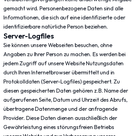
gemacht wird. Personenbezogene Daten sind alle
Informationen, die sich auf eine identifizierte oder
identifizierbare natürliche Person beziehen.
Server-Logfiles
Sie können unsere Webseiten besuchen, ohne
Angaben zu Ihrer Person zu machen. Es werden bei
jedem Zugriff auf unsere Website Nutzungsdaten
durch Ihren Internetbrowser übermittelt und in
Protokolldaten (Server-Logfiles) gespeichert. Zu
diesen gespeicherten Daten gehören z.B. Name der
aufgerufenen Seite, Datum und Uhrzeit des Abrufs,
übertragene Datenmenge und der anfragende
Provider. Diese Daten dienen ausschließlich der
Gewährleistung eines störungsfreien Betriebs