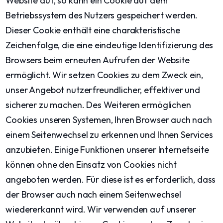
Website auf, so kann ein Cookie auf dem
Betriebssystem des Nutzers gespeichert werden.
Dieser Cookie enthält eine charakteristische
Zeichenfolge, die eine eindeutige Identifizierung des
Browsers beim erneuten Aufrufen der Website
ermöglicht. Wir setzen Cookies zu dem Zweck ein,
unser Angebot nutzerfreundlicher, effektiver und
sicherer zu machen. Des Weiteren ermöglichen
Cookies unseren Systemen, Ihren Browser auch nach
einem Seitenwechsel zu erkennen und Ihnen Services
anzubieten. Einige Funktionen unserer Internetseite
können ohne den Einsatz von Cookies nicht
angeboten werden. Für diese ist es erforderlich, dass
der Browser auch nach einem Seitenwechsel
wiedererkannt wird. Wir verwenden auf unserer