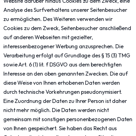
Website darüber hinaus Cookies zu dem Zweck, eine
Analyse des Surfverhaltens unserer Seitenbesucher
zu ermöglichen. Des Weiteren verwenden wir
Cookies zu dem Zweck, Seitenbesucher anschließend
auf anderen Webseiten mit gezielter,
interessenbezogener Werbung anzusprechen. Die
Verarbeitung erfolgt auf Grundlage des § 15 (3) TMG
sowie Art. 6 (1) lit. f DSGVO aus dem berechtigten
Interesse an den oben genannten Zwecken. Die auf
diese Weise von Ihnen erhobenen Daten werden
durch technische Vorkehrungen pseudonymisiert.
Eine Zuordnung der Daten zu Ihrer Person ist daher
nicht mehr möglich. Die Daten werden nicht
gemeinsam mit sonstigen personenbezogenen Daten
von Ihnen gespeichert. Sie haben das Recht aus