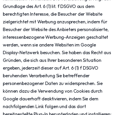
Grundlage des Art. 6 (1) lit. f DSGVO aus dem
berechtigten Interesse, die Besucher der Website
zielgerichtet mit Werbung anzusprechen, indem für
Besucher der Website des Anbieters personalisierte,
interessenbezogene Werbung-Anzeigen geschaltet
werden, wenn sie andere Websiten im Google
Display-Netzwerk besuchen. Sie haben das Recht aus
Gründen, die sich aus Ihrer besonderen Situation
ergeben, jederzeit dieser auf Art. 6 (1) f DSGVO
beruhenden Verarbeitung Sie betreffender
personenbezogener Daten zu widersprechen. Sie
können dazu die Verwendung von Cookies durch
Google dauerhaft deaktivieren, indem Sie dem
nachfolgenden Link folgen und das dort
bereitgestellte Plug-In herunterladen und installieren: