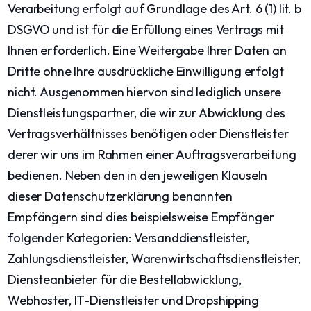
Verarbeitung erfolgt auf Grundlage des Art. 6 (1) lit. b
DSGVO und ist für die Erfüllung eines Vertrags mit
Ihnen erforderlich. Eine Weitergabe Ihrer Daten an
Dritte ohne Ihre ausdrückliche Einwilligung erfolgt
nicht. Ausgenommen hiervon sind lediglich unsere
Dienstleistungspartner, die wir zur Abwicklung des
Vertragsverhältnisses benötigen oder Dienstleister
derer wir uns im Rahmen einer Auftragsverarbeitung
bedienen. Neben den in den jeweiligen Klauseln
dieser Datenschutzerklärung benannten
Empfängern sind dies beispielsweise Empfänger
folgender Kategorien: Versanddienstleister,
Zahlungsdienstleister, Warenwirtschaftsdienstleister,
Diensteanbieter für die Bestellabwicklung,
Webhoster, IT-Dienstleister und Dropshipping