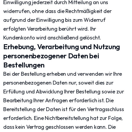
Einwilligung jederzeit durch Mitteilung an uns
widerrufen, ohne dass die Rechtmäßigkeit der
aufgrund der Einwilligung bis zum Widerruf
erfolgten Verarbeitung berührt wird. Ihr
Kundenkonto wird anschließend gelöscht.
Erhebung, Verarbeitung und Nutzung
personenbezogener Daten bei
Bestellungen
Bei der Bestellung erheben und verwenden wir Ihre
personenbezogenen Daten nur, soweit dies zur
Erfüllung und Abwicklung Ihrer Bestellung sowie zur
Bearbeitung Ihrer Anfragen erforderlich ist. Die
Bereitstellung der Daten ist für den Vertragsschluss
erforderlich. Eine Nichtbereitstellung hat zur Folge,
dass kein Vertrag geschlossen werden kann. Die