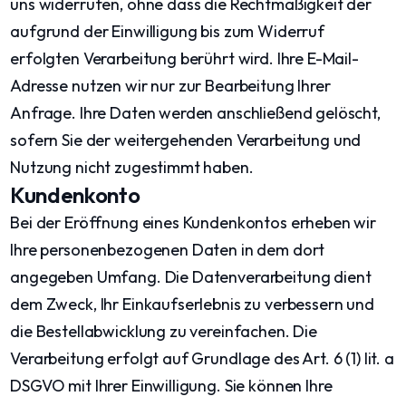
uns widerrufen, ohne dass die Rechtmäßigkeit der
aufgrund der Einwilligung bis zum Widerruf
erfolgten Verarbeitung berührt wird. Ihre E-Mail-
Adresse nutzen wir nur zur Bearbeitung Ihrer
Anfrage. Ihre Daten werden anschließend gelöscht,
sofern Sie der weitergehenden Verarbeitung und
Nutzung nicht zugestimmt haben.
Kundenkonto
Bei der Eröffnung eines Kundenkontos erheben wir
Ihre personenbezogenen Daten in dem dort
angegeben Umfang. Die Datenverarbeitung dient
dem Zweck, Ihr Einkaufserlebnis zu verbessern und
die Bestellabwicklung zu vereinfachen. Die
Verarbeitung erfolgt auf Grundlage des Art. 6 (1) lit. a
DSGVO mit Ihrer Einwilligung. Sie können Ihre