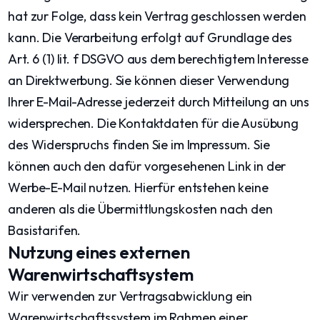
hat zur Folge, dass kein Vertrag geschlossen werden
kann. Die Verarbeitung erfolgt auf Grundlage des
Art. 6 (1) lit. f DSGVO aus dem berechtigtem Interesse
an Direktwerbung. Sie können dieser Verwendung
Ihrer E-Mail-Adresse jederzeit durch Mitteilung an uns
widersprechen. Die Kontaktdaten für die Ausübung
des Widerspruchs finden Sie im Impressum. Sie
können auch den dafür vorgesehenen Link in der
Werbe-E-Mail nutzen. Hierfür entstehen keine
anderen als die Übermittlungskosten nach den
Basistarifen.
Nutzung eines externen
Warenwirtschaftsystem
Wir verwenden zur Vertragsabwicklung ein
Warenwirtschaftssystem im Rahmen einer