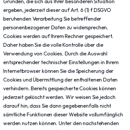
Gründen, die sich aus Ihrer besonderen Situation
ergeben, jederzeit dieser auf Art. 6 (1) f DSGVO
beruhenden Verarbeitung Sie betreffender
personenbezogener Daten zu widersprechen.
Cookies werden auf Ihrem Rechner gespeichert.
Daher haben Sie die volle Kontrolle über die
Verwendung von Cookies. Durch die Auswahl
entsprechender technischer Einstellungen in Ihrem
Internetbrowser können Sie die Speicherung der
Cookies und Übermittlung der enthaltenen Daten
verhindern. Bereits gespeicherte Cookies können
jederzeit gelöscht werden. Wir weisen Sie jedoch
darauf hin, dass Sie dann gegebenenfalls nicht
sämtliche Funktionen dieser Website vollumfänglich
werden nutzen können. Unter den nachstehenden