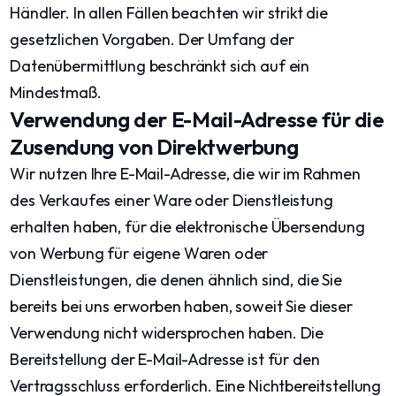
Händler. In allen Fällen beachten wir strikt die
gesetzlichen Vorgaben. Der Umfang der
Datenübermittlung beschränkt sich auf ein
Mindestmaß.
Verwendung der E-Mail-Adresse für die
Zusendung von Direktwerbung
Wir nutzen Ihre E-Mail-Adresse, die wir im Rahmen
des Verkaufes einer Ware oder Dienstleistung
erhalten haben, für die elektronische Übersendung
von Werbung für eigene Waren oder
Dienstleistungen, die denen ähnlich sind, die Sie
bereits bei uns erworben haben, soweit Sie dieser
Verwendung nicht widersprochen haben. Die
Bereitstellung der E-Mail-Adresse ist für den
Vertragsschluss erforderlich. Eine Nichtbereitstellung