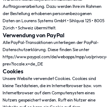
Auftragsverarbeitung. Dazu werden Ihre im Rahmen
der Bestellung erhobenen personenbezogenen
Daten an Lourens Systems GmbH • Sihlquai 125 • 8005
Zürich • Schweiz übermittelt.
Verwendung von PayPal
Alle PayPal-Transaktionen unterliegen der PayPal-
Datenschutzerklärung. Diese finden Sie unter
https://www.paypal.com/de/webapps/mpp/ua/privacy
prev?locale.x=de_DE
Cookies
Unsere Website verwendet Cookies. Cookies sind
kleine Textdateien, die im Internetbrowser bzw. vom
Internetbrowser auf dem Computersystem eines
Nutzers gespeichert werden. Ruft ein Nutzer eine